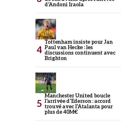
d’Andoni Iraola
Tottenham insiste pour Jan
Paul van Hecke : les
discussions continuent avec
Brighton
Manchester United boucle
l’arrivée d’Ederson : accord
trouvé avec l’Atalanta pour
plus de 40M€