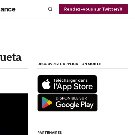
rance
Rendez-vous sur Twitter/X
queta
DÉCOUVREZ L’APPLICATION MOBILE
PARTENAIRES