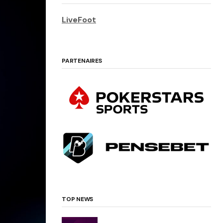
LiveFoot
PARTENAIRES
TOP NEWS