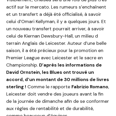
actif sur le mercato. Les rumeurs s’enchaînent
et un transfert a déjà été officialisé, à savoir
celui d’Omari Kellyman, il y a quelques jours. Et
un nouveau transfert pourrait arriver, à savoir
celui de Kiernan Dewsbury-Hall, un milieu d
terrain Anglais de Leicester. Auteur d’une belle
saison, il a été précieux pour la promotion en
Premier League avec Leicester et le sacre en
Championship.
D’après les informations de
David Ornstein, les Blues ont trouvé un
accord, d’un montant de 30 millions de livres
sterling !
Comme le rapporte
Fabrizio Romano
,
Leicester doit vendre des joueurs avant la fin
de la journée de dimanche afin de se conformer
aux règles de rentabilité et de durabilité,
comme beaucoup d’équipes.