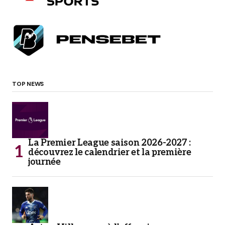
TOP NEWS
La Premier League saison 2026-2027 :
découvrez le calendrier et la première
journée