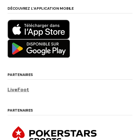
DÉCOUVREZ L’APPLICATION MOBILE
PARTENAIRES
LiveFoot
PARTENAIRES