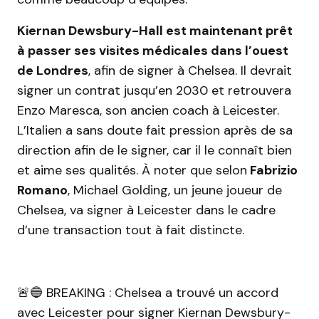
Kiernan Dewsbury-Hall est maintenant prêt
à passer ses visites médicales dans l’ouest
de Londres
, afin de signer à Chelsea. Il devrait
signer un contrat jusqu’en 2030 et retrouvera
Enzo Maresca, son ancien coach à Leicester.
L’Italien a sans doute fait pression après de sa
direction afin de le signer, car il le connaît bien
et aime ses qualités. À noter que selon
Fabrizio
Romano
, Michael Golding, un jeune joueur de
Chelsea, va signer à Leicester dans le cadre
d’une transaction tout à fait distincte.
🚨🔵 BREAKING : Chelsea a trouvé un accord
avec Leicester pour signer Kiernan Dewsbury-