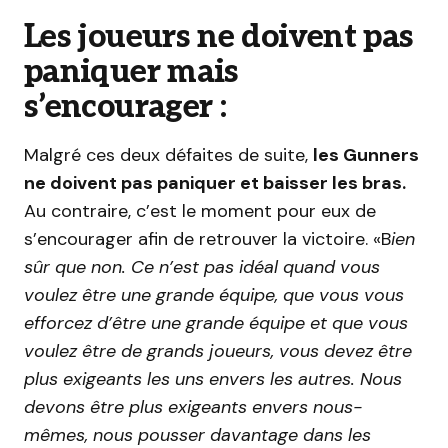
Les joueurs ne doivent pas
paniquer mais
s’encourager :
Malgré ces deux défaites de suite,
les Gunners
ne doivent pas paniquer et baisser les bras.
Au contraire, c’est le moment pour eux de
s’encourager afin de retrouver la victoire. «B
ien
sûr que non. Ce n’est pas idéal quand vous
voulez être une grande équipe, que vous vous
efforcez d’être une grande équipe et que vous
voulez être de grands joueurs, vous devez être
plus exigeants les uns envers les autres. Nous
devons être plus exigeants envers nous-
mêmes, nous pousser davantage dans les