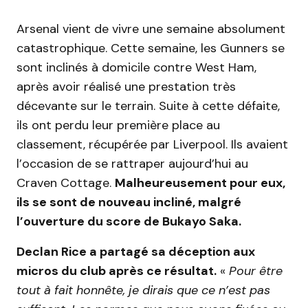
Arsenal vient de vivre une semaine absolument
catastrophique. Cette semaine, les Gunners se
sont inclinés à domicile contre West Ham,
après avoir réalisé une prestation très
décevante sur le terrain. Suite à cette défaite,
ils ont perdu leur première place au
classement, récupérée par Liverpool. Ils avaient
l’occasion de se rattraper aujourd’hui au
Craven Cottage.
Malheureusement pour eux,
ils se sont de nouveau incliné, malgré
l’ouverture du score de Bukayo Saka.
Declan Rice a partagé sa déception aux
micros du club après ce résultat.
«
Pour être
tout à fait honnête, je dirais que ce n’est pas