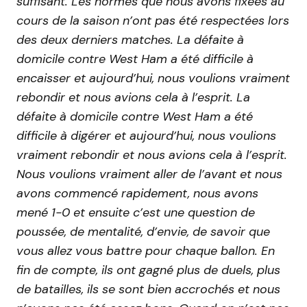
suffisant. Les normes que nous avons fixées au
cours de la saison n’ont pas été respectées lors
des deux derniers matches. La défaite à
domicile contre West Ham a été difficile à
encaisser et aujourd’hui, nous voulions vraiment
rebondir et nous avions cela à l’esprit. La
défaite à domicile contre West Ham a été
difficile à digérer et aujourd’hui, nous voulions
vraiment rebondir et nous avions cela à l’esprit.
Nous voulions vraiment aller de l’avant et nous
avons commencé rapidement, nous avons
mené 1-0 et ensuite c’est une question de
poussée, de mentalité, d’envie, de savoir que
vous allez vous battre pour chaque ballon. En
fin de compte, ils ont gagné plus de duels, plus
de batailles, ils se sont bien accrochés et nous