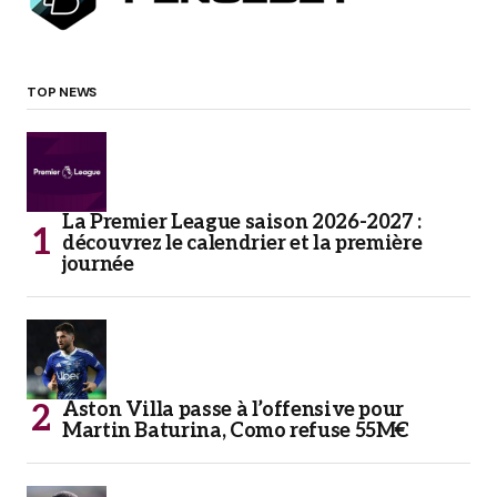
TOP NEWS
La Premier League saison 2026-2027 :
découvrez le calendrier et la première
journée
Aston Villa passe à l’offensive pour
Martin Baturina, Como refuse 55M€