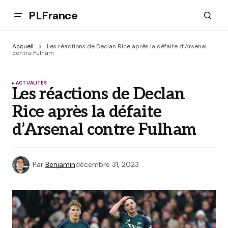
PLFrance
Accueil
Les réactions de Declan Rice après la défaite d’Arsenal
contre Fulham
ACTUALITÉS
Les réactions de Declan
Rice après la défaite
d’Arsenal contre Fulham
Par
Benjamin
décembre 31, 2023