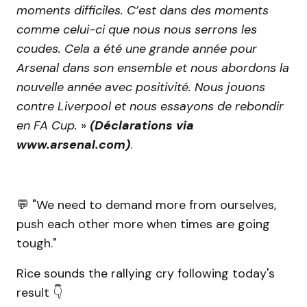
moments difficiles. C’est dans des moments
comme celui-ci que nous nous serrons les
coudes. Cela a été une grande année pour
Arsenal dans son ensemble et nous abordons la
nouvelle année avec positivité. Nous jouons
contre Liverpool et nous essayons de rebondir
en FA Cup.
»
(Déclarations via
www.arsenal.com)
.
💬 "We need to demand more from ourselves,
push each other more when times are going
tough."
Rice sounds the rallying cry following today's
result 👇