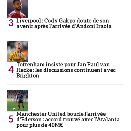
Liverpool : Cody Gakpo doute de son
avenir après l’arrivée d’Andoni Iraola
Tottenham insiste pour Jan Paul van
Hecke : les discussions continuent avec
Brighton
Manchester United boucle l’arrivée
d’Ederson : accord trouvé avec l’Atalanta
pour plus de 40M€