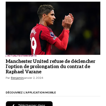
ACTUALITÉS
TRANSFERTS
Manchester United refuse de déclencher
l’option de prolongation du contrat de
Raphael Varane
Par
Benjamin
janvier 2, 2024
DÉCOUVREZ L’APPLICATION MOBILE