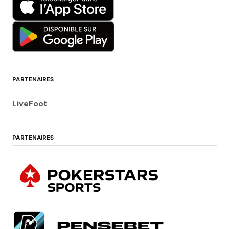
PARTENAIRES
LiveFoot
PARTENAIRES