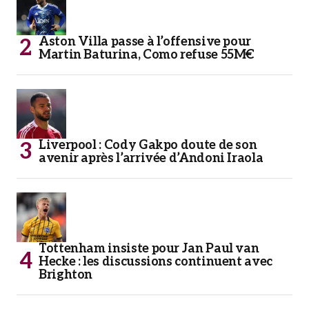
Aston Villa passe à l’offensive pour
Martin Baturina, Como refuse 55M€
Liverpool : Cody Gakpo doute de son
avenir après l’arrivée d’Andoni Iraola
Tottenham insiste pour Jan Paul van
Hecke : les discussions continuent avec
Brighton