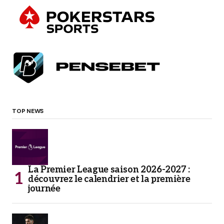
TOP NEWS
La Premier League saison 2026-2027 :
découvrez le calendrier et la première
journée