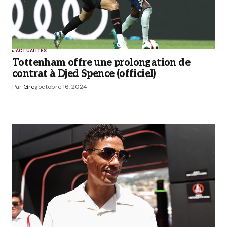
ACTUALITÉS
Tottenham offre une prolongation de
contrat à Djed Spence (officiel)
Par
Greg
octobre 16, 2024