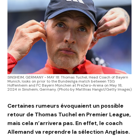
SINSHEIM, GERMANY - MAY 18: Thomas Tuchel, Head Coach of Bayern
Munich, looks on prior to the Bundesliga match between TSG
Hoffenheim and FC Bayern München at PreZero-Arena on May 18,
2024 in Sinsheim, Germany. (Photo by Matthias Hangst/Getty Images)
Certaines rumeurs évoquaient un possible
retour de Thomas Tuchel en Premier League,
mais cela n’arrivera pas. En effet, le coach
Allemand va reprendre la sélection Anglaise.