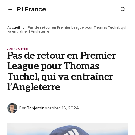
PLFrance
Accueil
Pas de retour en Premier League pour Thomas Tuchel, qui
va entraîner l’Angleterre
ACTUALITÉS
Pas de retour en Premier
League pour Thomas
Tuchel, qui va entraîner
l’Angleterre
Par
Benjamin
octobre 16, 2024