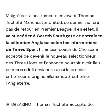
Malgré certaines rumeurs envoyant Thomas
Tuchel à Manchester United, ce dernier ne fera
pas de retour en Premier League.
Il en effet, il
va succéder à Gareth Southgate et entraîner
la sélection Anglaise selon les informations
de Times Sport !
L’ancien coach de Chelsea a
accepté de devenir le nouveau sélectionneur
des Three Lions et l’annonce pourrait avoir lieu
ce mercredi. Il deviendra ainsi le premier
entraîneur d’origine allemande à entraîner
l’Angleterre.
🚨 BREAKING : Thomas Tuchel a accepté de