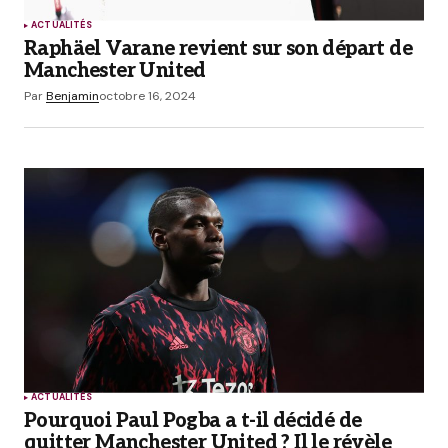
ACTUALITÉS
Raphäel Varane revient sur son départ de
Manchester United
Par
Benjamin
octobre 16, 2024
ACTUALITÉS
Pourquoi Paul Pogba a t-il décidé de
quitter Manchester United ? Il le révèle