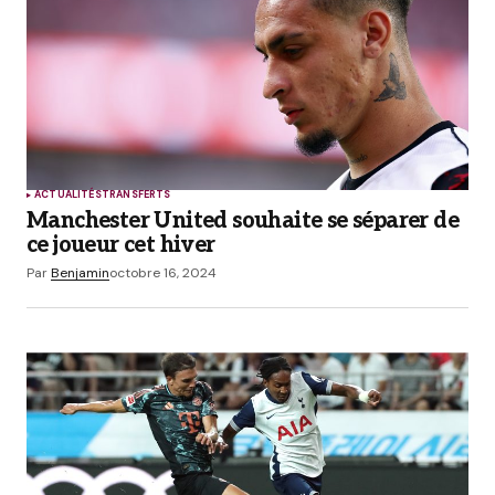
ACTUALITÉS
TRANSFERTS
Manchester United souhaite se séparer de
ce joueur cet hiver
Par
Benjamin
octobre 16, 2024