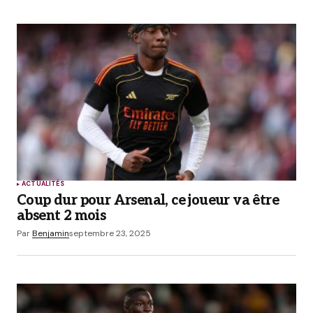
ACTUALITÉS
Coup dur pour Arsenal, ce joueur va être
absent 2 mois
Par
Benjamin
septembre 23, 2025