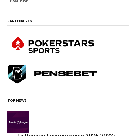
LiveFoot
PARTENAIRES
TOP NEWS