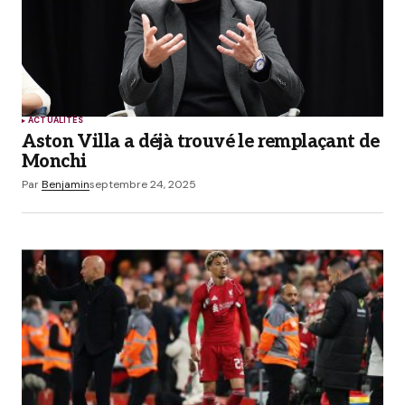
ACTUALITÉS
Aston Villa a déjà trouvé le remplaçant de
Monchi
Par
Benjamin
septembre 24, 2025