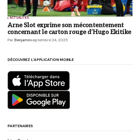
ACTUALITÉS
Arne Slot exprime son mécontentement
concernant le carton rouge d’Hugo Ekitike
Par
Benjamin
septembre 24, 2025
DÉCOUVREZ L’APPLICATION MOBILE
PARTENAIRES