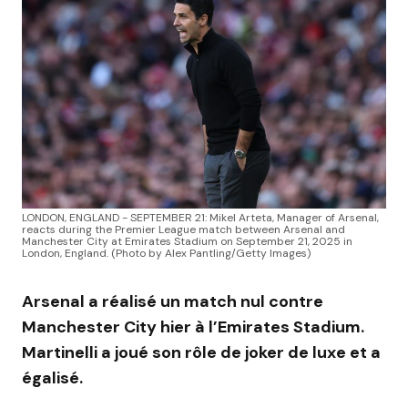
LONDON, ENGLAND - SEPTEMBER 21: Mikel Arteta, Manager of Arsenal,
reacts during the Premier League match between Arsenal and
Manchester City at Emirates Stadium on September 21, 2025 in
London, England. (Photo by Alex Pantling/Getty Images)
Arsenal a réalisé un match nul contre
Manchester City hier à l’Emirates Stadium.
Martinelli a joué son rôle de joker de luxe et a
égalisé.