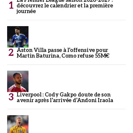
La Premier League saison 2026-2027 :
découvrez le calendrier et la première
journée
Aston Villa passe à l’offensive pour
Martin Baturina, Como refuse 55M€
Liverpool : Cody Gakpo doute de son
avenir après l’arrivée d’Andoni Iraola