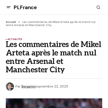
PLFrance
Accueil
Les commentaires de Mikel Arteta après le match nul
entre Arsenal et Manchester City
ACTUALITÉS
Les commentaires de Mikel
Arteta après le match nul
entre Arsenal et
Manchester City
Par
Benjamin
septembre 22, 2025