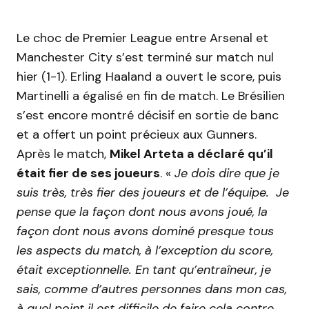
Le choc de Premier League entre Arsenal et
Manchester City s’est terminé sur match nul
hier (1-1). Erling Haaland a ouvert le score, puis
Martinelli a égalisé en fin de match. Le Brésilien
s’est encore montré décisif en sortie de banc
et a offert un point précieux aux Gunners.
Après le match,
Mikel Arteta a déclaré qu’il
était fier de ses joueurs
. «
Je dois dire que je
suis très, très fier des joueurs et de l’équipe. Je
pense que la façon dont nous avons joué, la
façon dont nous avons dominé presque tous
les aspects du match, à l’exception du score,
était exceptionnelle. En tant qu’entraîneur, je
sais, comme d’autres personnes dans mon cas,
à quel point il est difficile de faire cela contre