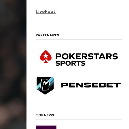
LiveFoot
PARTENAIRES
TOP NEWS