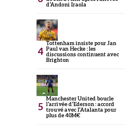
d’Andoni Iraola
Tottenham insiste pour Jan
Paul van Hecke : les
discussions continuent avec
Brighton
Manchester United boucle
l’arrivée d’Ederson : accord
trouvé avec l’Atalanta pour
plus de 40M€