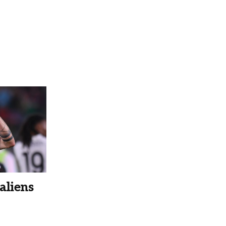
aliens