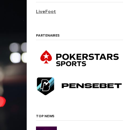
LiveFoot
PARTENAIRES
TOP NEWS