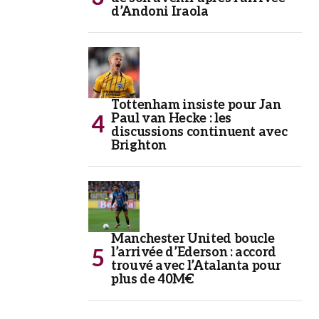
d’Andoni Iraola
Tottenham insiste pour Jan
Paul van Hecke : les
discussions continuent avec
Brighton
Manchester United boucle
l’arrivée d’Ederson : accord
trouvé avec l’Atalanta pour
plus de 40M€