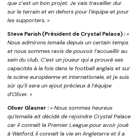
que c’est un bon projet. Je vais travailler dur
sur le terrain et en dehors pour l’équipe et pour
les supporters.
»
Steve Parish (Président de Crystal Palace) :
«
Nous admirons Ismaïla depuis un certain temps
et nous sommes ravis de pouvoir l’accueillir au
sein du club. C’est un joueur qui a prouvé ses
capacités à la fois dans le football anglais et sur
la scène européenne et internationale, et je suis
sûr qu’il sera un ajout précieux à l’équipe
d’Oliver.
»
Oliver Glasner :
«
Nous sommes heureux
qu’Ismaïla ait décidé de rejoindre Crystal Palace
car il connaît la Premier League pour avoir joué
à Watford, il connaît la vie en Angleterre et il a