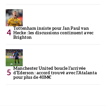
Tottenham insiste pour Jan Paul van
Hecke : les discussions continuent avec
Brighton
Manchester United boucle l’arrivée
d’Ederson : accord trouvé avec l’Atalanta
pour plus de 40M€