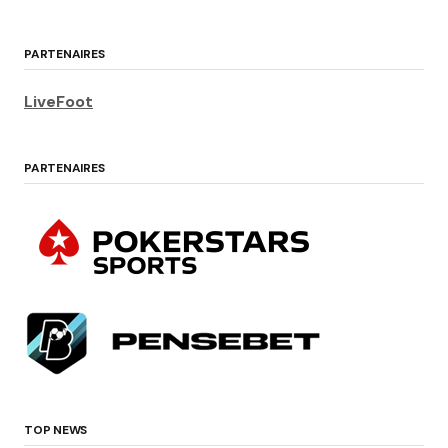
PARTENAIRES
LiveFoot
PARTENAIRES
TOP NEWS