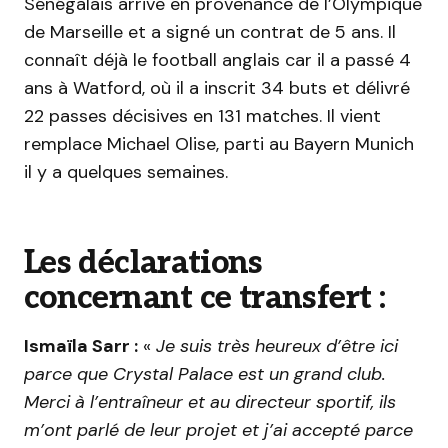
Sénégalais arrive en provenance de l’Olympique
de Marseille et a signé un contrat de 5 ans. Il
connaît déjà le football anglais car il a passé 4
ans à Watford, où il a inscrit 34 buts et délivré
22 passes décisives en 131 matches. Il vient
remplace Michael Olise, parti au Bayern Munich
il y a quelques semaines.
Les déclarations
concernant ce transfert :
Ismaïla Sarr :
«
Je suis très heureux d’être ici
parce que Crystal Palace est un grand club.
Merci à l’entraîneur et au directeur sportif, ils
m’ont parlé de leur projet et j’ai accepté parce