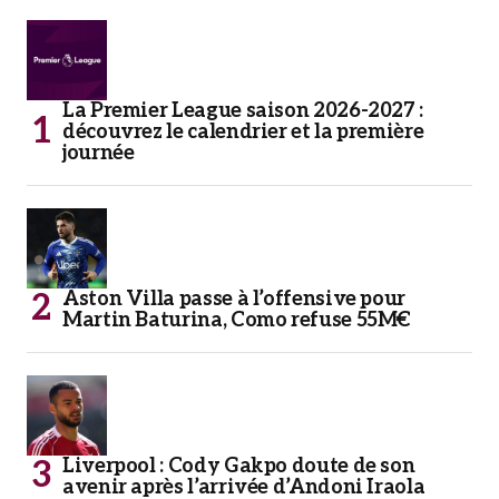
La Premier League saison 2026-2027 :
découvrez le calendrier et la première
journée
Aston Villa passe à l’offensive pour
Martin Baturina, Como refuse 55M€
Liverpool : Cody Gakpo doute de son
avenir après l’arrivée d’Andoni Iraola