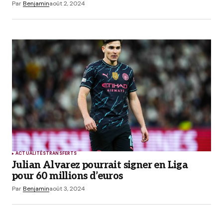
Par
Benjamin
août 2, 2024
ACTUALITÉS
TRANSFERTS
Julian Alvarez pourrait signer en Liga
pour 60 millions d’euros
Par
Benjamin
août 3, 2024