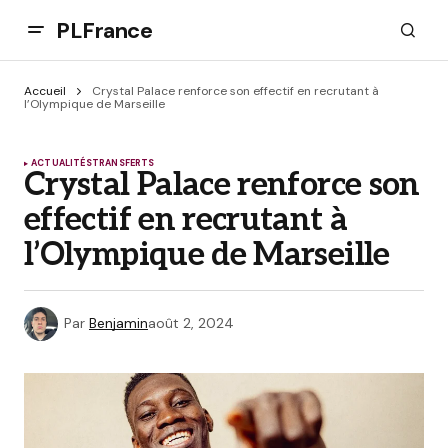
PLFrance
Accueil
Crystal Palace renforce son effectif en recrutant à
l’Olympique de Marseille
ACTUALITÉS
TRANSFERTS
Crystal Palace renforce son
effectif en recrutant à
l’Olympique de Marseille
Par
Benjamin
août 2, 2024