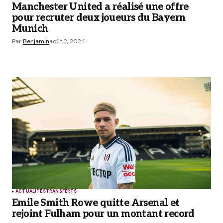
Manchester United a réalisé une offre
pour recruter deux joueurs du Bayern
Munich
Par
Benjamin
août 2, 2024
ACTUALITÉS
TRANSFERTS
Emile Smith Rowe quitte Arsenal et
rejoint Fulham pour un montant record