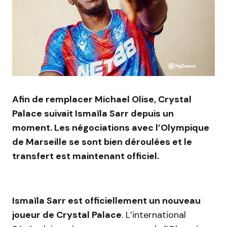
Afin de remplacer Michael Olise, Crystal
Palace suivait Ismaïla Sarr depuis un
moment. Les négociations avec l’Olympique
de Marseille se sont bien déroulées et le
transfert est maintenant officiel.
Ismaïla Sarr est officiellement un nouveau
joueur de Crystal Palace
. L’international