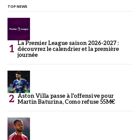
TOP NEWS
La Premier League saison 2026-2027 :
découvrez le calendrier et la première
journée
Aston Villa passe à l’offensive pour
Martin Baturina, Como refuse 55M€