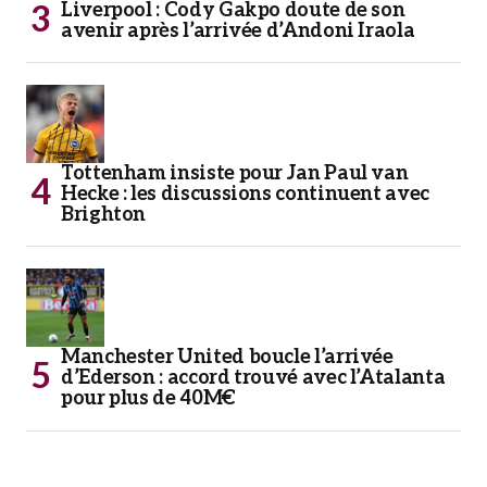
Liverpool : Cody Gakpo doute de son
avenir après l’arrivée d’Andoni Iraola
Tottenham insiste pour Jan Paul van
Hecke : les discussions continuent avec
Brighton
Manchester United boucle l’arrivée
d’Ederson : accord trouvé avec l’Atalanta
pour plus de 40M€