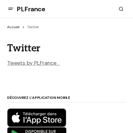
PLFrance
Accueil
Twitter
Twitter
Tweets by PLFrance_
DÉCOUVREZ L’APPLICATION MOBILE