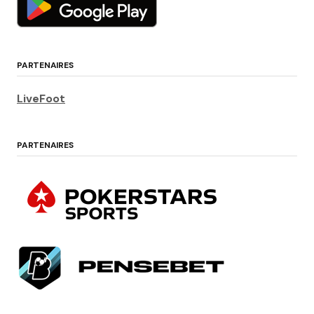
PARTENAIRES
LiveFoot
PARTENAIRES