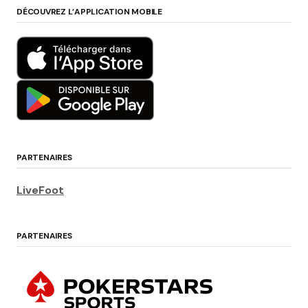
DÉCOUVREZ L’APPLICATION MOBILE
PARTENAIRES
LiveFoot
PARTENAIRES