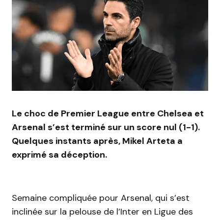
Le choc de Premier League entre Chelsea et
Arsenal s’est terminé sur un score nul (1-1).
Quelques instants après, Mikel Arteta a
exprimé sa déception.
Semaine compliquée pour Arsenal, qui s’est
inclinée sur la pelouse de l’Inter en Ligue des