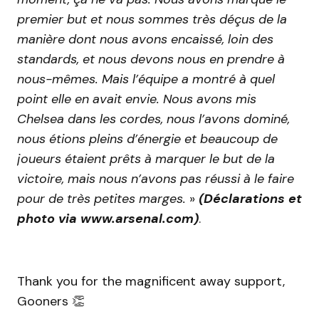
premier but et nous sommes très déçus de la
manière dont nous avons encaissé, loin des
standards, et nous devons nous en prendre à
nous-mêmes. Mais l’équipe a montré à quel
point elle en avait envie. Nous avons mis
Chelsea dans les cordes, nous l’avons dominé,
nous étions pleins d’énergie et beaucoup de
joueurs étaient prêts à marquer le but de la
victoire, mais nous n’avons pas réussi à le faire
pour de très petites marges.
»
(Déclarations et
photo via www.arsenal.com)
.
Thank you for the magnificent away support,
Gooners 👏