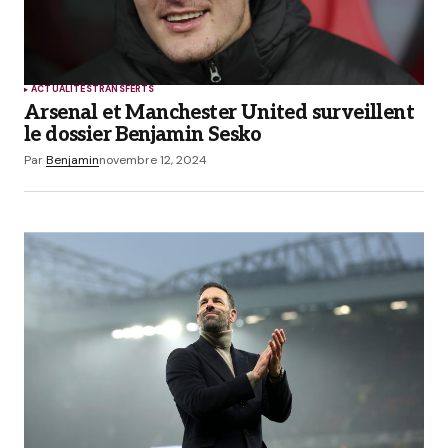
ACTUALITÉS
TRANSFERTS
Arsenal et Manchester United surveillent
le dossier Benjamin Sesko
Par
Benjamin
novembre 12, 2024