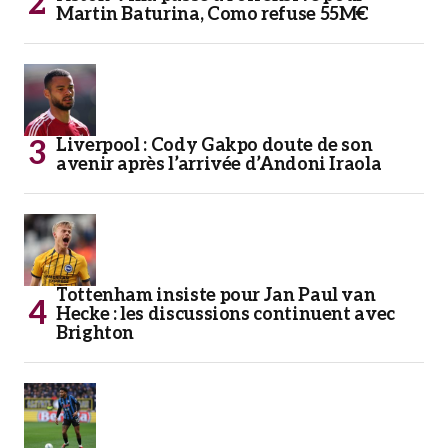
Martin Baturina, Como refuse 55M€
Liverpool : Cody Gakpo doute de son
avenir après l’arrivée d’Andoni Iraola
Tottenham insiste pour Jan Paul van
Hecke : les discussions continuent avec
Brighton