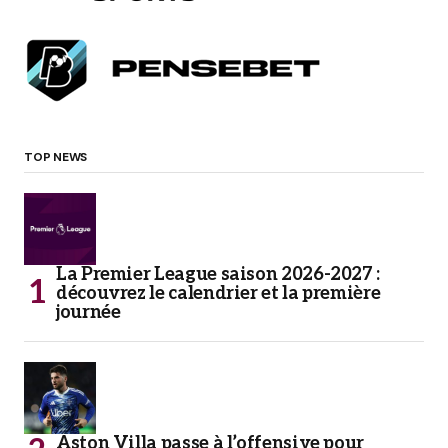
TOP NEWS
La Premier League saison 2026-2027 :
découvrez le calendrier et la première
journée
Aston Villa passe à l’offensive pour