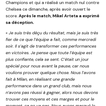
Champions et qui a réalisé un match nul contre
Chelsea ce dimanche, après avoir ouvert le
score.
Après le match, Mikel Arteta a exprimé
sa déception.
«
Je suis très déçu du résultat, mais je suis très
fier de ce que l’équipe a fait, comme mercredi
soir. Il s’agit de transformer ces performances
en victoires. Je pense que toute l’équipe est
plus confiante, cela se sent. C’était un jour
spécial pour nous avant la pause, car nous
voulions prouver quelque chose. Nous l’avons
fait à Milan, en réalisant une grande
performance dans un grand club, mais nous
n’avons pas réussi à gagner, alors nous devons
trouver ces moyens et ces marges et pour le
moment, ça ne va pas. Nous avons marqué le